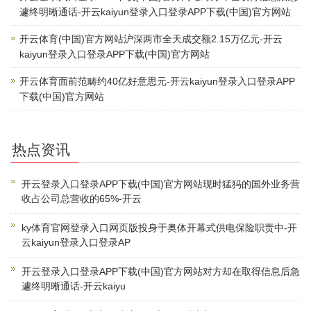
遽终明晰通话-开云kaiyun登录入口登录APP下载(中国)官方网站
开云体育(中国)官方网站沪深两市全天成交额2.15万亿元-开云
kaiyun登录入口登录APP下载(中国)官方网站
开云体育面前范畴约40亿好意思元-开云kaiyun登录入口登录APP
下载(中国)官方网站
热点资讯
开云登录入口登录APP下载(中国)官方网站现时猛犸的国外业务营
收占公司总营收的65%-开云
ky体育官网登录入口网页版投身于奥体开幕式供电保险职责中-开
云kaiyun登录入口登录AP
开云登录入口登录APP下载(中国)官方网站对方却在取得信息后急
遽终明晰通话-开云kaiyu