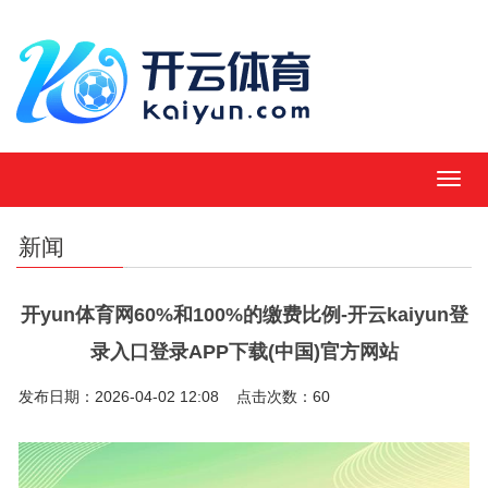
MEN
新闻
开yun体育网60%和100%的缴费比例-开云kaiyun登
录入口登录APP下载(中国)官方网站
发布日期：2026-04-02 12:08 点击次数：60