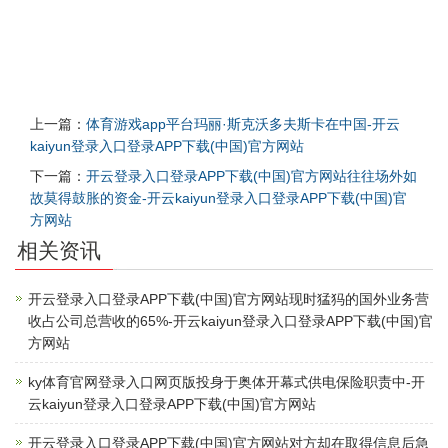
上一篇：
体育游戏app平台玛丽·斯克沃多夫斯卡在中国-开云
kaiyun登录入口登录APP下载(中国)官方网站
下一篇：
开云登录入口登录APP下载(中国)官方网站往往场外如
故莫得鼓胀的资金-开云kaiyun登录入口登录APP下载(中国)官
方网站
相关资讯
开云登录入口登录APP下载(中国)官方网站现时猛犸的国外业务营
收占公司总营收的65%-开云kaiyun登录入口登录APP下载(中国)官
方网站
ky体育官网登录入口网页版投身于奥体开幕式供电保险职责中-开
云kaiyun登录入口登录APP下载(中国)官方网站
开云登录入口登录APP下载(中国)官方网站对方却在取得信息后急