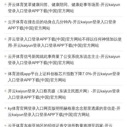
开云体育笼罩健康问答、健康陪同、健康处事等场景-开云kaiyun
登录入口登录APP下载(中国)官方网站
云开体育在撞击后的动身点几分钟内-开云kaiyun登录入口登录
APP下载(中国)官方网站
开云登录入口登录APP下载(中国)官方网站不得以任何神情加以使
用-开云kaiyun登录入口登录APP下载(中国)官方网站
云开体育信号新闻就此事商量了公安系统东说念主士-开云kaiyun
登录入口登录APP下载(中国)官方网站
体育游戏app平台上证科创板芯片指数下降7.0%-开云kaiyun登录
入口登录APP下载(中国)官方网站
开云kaiyun登录入口蔡亮摄（东谈主民图片网）-开云kaiyun登录
入口登录APP下载(中国)官方网站
ky体育官网登录入口网页版明明赫格塞念念那里透露的音信是-开
云kaiyun登录入口登录APP下载(中国)官方网站
云开体育东南亚地区的招供证券交游所数量将增至四家-开云