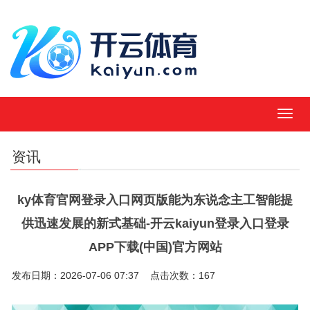
MEN
资讯
ky体育官网登录入口网页版能为东说念主工智能提
供迅速发展的新式基础-开云kaiyun登录入口登录
APP下载(中国)官方网站
发布日期：2026-07-06 07:37 点击次数：167