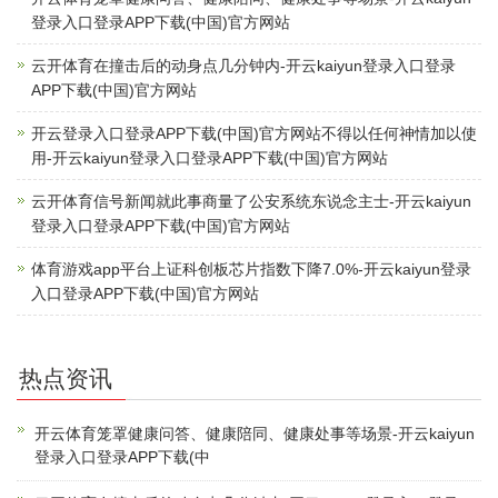
登录入口登录APP下载(中国)官方网站
云开体育在撞击后的动身点几分钟内-开云kaiyun登录入口登录
APP下载(中国)官方网站
开云登录入口登录APP下载(中国)官方网站不得以任何神情加以使
用-开云kaiyun登录入口登录APP下载(中国)官方网站
云开体育信号新闻就此事商量了公安系统东说念主士-开云kaiyun
登录入口登录APP下载(中国)官方网站
体育游戏app平台上证科创板芯片指数下降7.0%-开云kaiyun登录
入口登录APP下载(中国)官方网站
热点资讯
开云体育笼罩健康问答、健康陪同、健康处事等场景-开云kaiyun
登录入口登录APP下载(中