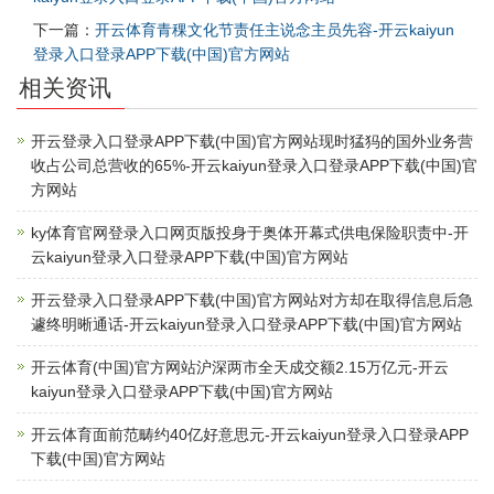
下一篇：
开云体育青稞文化节责任主说念主员先容-开云kaiyun
登录入口登录APP下载(中国)官方网站
相关资讯
开云登录入口登录APP下载(中国)官方网站现时猛犸的国外业务营
收占公司总营收的65%-开云kaiyun登录入口登录APP下载(中国)官
方网站
ky体育官网登录入口网页版投身于奥体开幕式供电保险职责中-开
云kaiyun登录入口登录APP下载(中国)官方网站
开云登录入口登录APP下载(中国)官方网站对方却在取得信息后急
遽终明晰通话-开云kaiyun登录入口登录APP下载(中国)官方网站
开云体育(中国)官方网站沪深两市全天成交额2.15万亿元-开云
kaiyun登录入口登录APP下载(中国)官方网站
开云体育面前范畴约40亿好意思元-开云kaiyun登录入口登录APP
下载(中国)官方网站