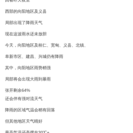
回看昨天夜里
西部的向阳地区及义县
局部出现了降雨天气
现在这波雨水还未放胆
今天，向阳地区及桓仁、宽甸、义县、北镇、
阜新市区、建昌、兴城仍有降雨
其中，向阳地区雨势稍强
局部将会出现大雨到暴雨
张开剩余64%
还会伴有强对流天气
降雨的区域气温会稍有回落
但其他地区天气晴好
最高气温还齐撑在30℃+