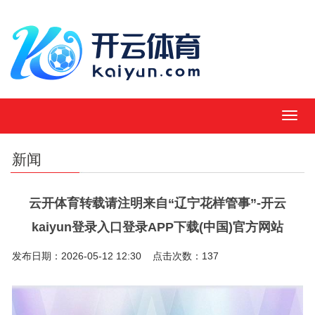
MEN
新闻
云开体育转载请注明来自“辽宁花样管事”-开云
kaiyun登录入口登录APP下载(中国)官方网站
发布日期：2026-05-12 12:30 点击次数：137