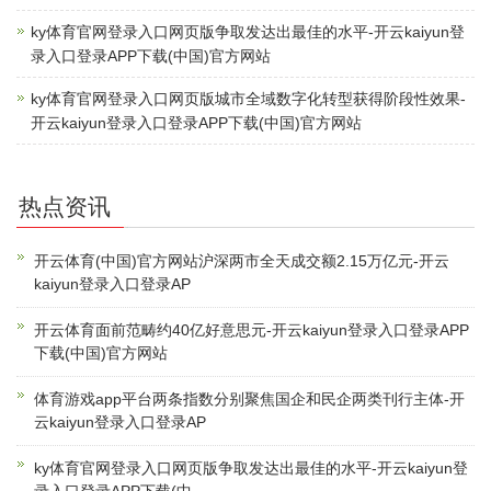
ky体育官网登录入口网页版争取发达出最佳的水平-开云kaiyun登
录入口登录APP下载(中国)官方网站
ky体育官网登录入口网页版城市全域数字化转型获得阶段性效果-
开云kaiyun登录入口登录APP下载(中国)官方网站
热点资讯
开云体育(中国)官方网站沪深两市全天成交额2.15万亿元-开云
kaiyun登录入口登录AP
开云体育面前范畴约40亿好意思元-开云kaiyun登录入口登录APP
下载(中国)官方网站
体育游戏app平台两条指数分别聚焦国企和民企两类刊行主体-开
云kaiyun登录入口登录AP
ky体育官网登录入口网页版争取发达出最佳的水平-开云kaiyun登