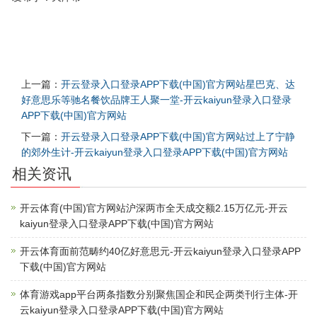
上一篇：
开云登录入口登录APP下载(中国)官方网站星巴克、达
好意思乐等驰名餐饮品牌王人聚一堂-开云kaiyun登录入口登录
APP下载(中国)官方网站
下一篇：
开云登录入口登录APP下载(中国)官方网站过上了宁静
的郊外生计-开云kaiyun登录入口登录APP下载(中国)官方网站
相关资讯
开云体育(中国)官方网站沪深两市全天成交额2.15万亿元-开云
kaiyun登录入口登录APP下载(中国)官方网站
开云体育面前范畴约40亿好意思元-开云kaiyun登录入口登录APP
下载(中国)官方网站
体育游戏app平台两条指数分别聚焦国企和民企两类刊行主体-开
云kaiyun登录入口登录APP下载(中国)官方网站