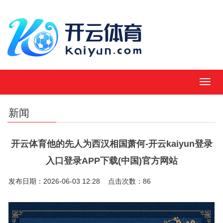
MEN
新闻
开云体育他的先人为西汉相国萧何-开云kaiyun登录
入口登录APP下载(中国)官方网站
发布日期：2026-06-03 12:28 点击次数：86