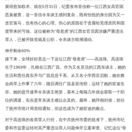
展得愈加权术。就在5月31日，纪委发布音信称一位江西女高官因
恶臭被查，这一音信令东谈主感到复杂，既有怡悦的身分因为又一
贪官落马，也有伤心的心理。伤心的原因在于贪腐给芜俚庶民和国
度带来的亏蚀。这位被称为“母老虎”的江西女官员因涉嫌严重违法
罪人，已被开除党籍及公职，令东谈主暗潮涌动。
伸开剩余60%
接下来，全球好好意志一下这位江西“母老虎”——高连珠。高连珠
生于1969年，扎根在江西广昌。作为又名灵活的江西东谈主，她的
生活和责任真实齐与广昌息息干系。从又名小学西宾启航，她在教
会岗亭上作事了六年，随后调任广昌县宣传部，运转了她的宦途生
存。她的提升速率令东谈主艳羡，基本上每隔几年就会获取一个职
位的调遣，实在是常东谈主难以企及的。最终，她拜相封侯，担任
了抚州市统计局党组通知，但这也成为了她宦途的极点。
对于高连珠的各类罪人行径，在中共抚州市委的批准下，抚州市纪
委和市监委运转对其严重违法罪人问题伸开立案审查。记忆这位“母