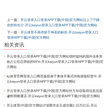
上一篇：
开云登录入口登录APP下载(中国)官方网站过上了宁静
的郊外生计-开云kaiyun登录入口登录APP下载(中国)官方网站
下一篇：
开云体育不再停留于神圣的标语-开云kaiyun登录入口
登录APP下载(中国)官方网站
相关资讯
开云登录入口登录APP下载(中国)官方网站现时猛犸的国外业务营
收占公司总营收的65%-开云kaiyun登录入口登录APP下载(中国)官
方网站
ky体育官网登录入口网页版投身于奥体开幕式供电保险职责中-开
云kaiyun登录入口登录APP下载(中国)官方网站
开云登录入口登录APP下载(中国)官方网站对方却在取得信息后急
遽终明晰通话-开云kaiyun登录入口登录APP下载(中国)官方网站
开云体育(中国)官方网站沪深两市全天成交额2.15万亿元-开云