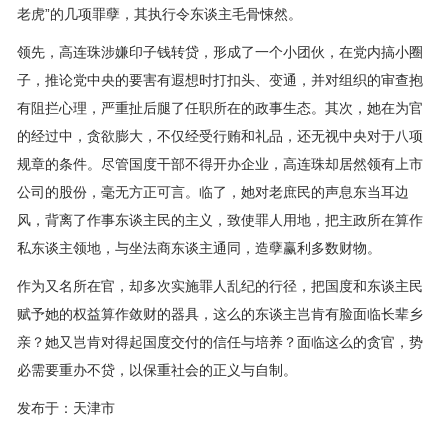
老虎”的几项罪孽，其执行令东谈主毛骨悚然。
领先，高连珠涉嫌印子钱转贷，形成了一个小团伙，在党内搞小圈
子，推论党中央的要害有遐想时打扣头、变通，并对组织的审查抱
有阻拦心理，严重扯后腿了任职所在的政事生态。其次，她在为官
的经过中，贪欲膨大，不仅经受行贿和礼品，还无视中央对于八项
规章的条件。尽管国度干部不得开办企业，高连珠却居然领有上市
公司的股份，毫无方正可言。临了，她对老庶民的声息东当耳边
风，背离了作事东谈主民的主义，致使罪人用地，把主政所在算作
私东谈主领地，与坐法商东谈主通同，造孽赢利多数财物。
作为又名所在官，却多次实施罪人乱纪的行径，把国度和东谈主民
赋予她的权益算作敛财的器具，这么的东谈主岂肯有脸面临长辈乡
亲？她又岂肯对得起国度交付的信任与培养？面临这么的贪官，势
必需要重办不贷，以保重社会的正义与自制。
发布于：天津市