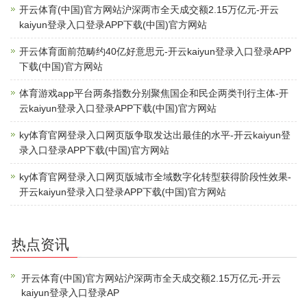
开云体育(中国)官方网站沪深两市全天成交额2.15万亿元-开云
kaiyun登录入口登录APP下载(中国)官方网站
开云体育面前范畴约40亿好意思元-开云kaiyun登录入口登录APP
下载(中国)官方网站
体育游戏app平台两条指数分别聚焦国企和民企两类刊行主体-开
云kaiyun登录入口登录APP下载(中国)官方网站
ky体育官网登录入口网页版争取发达出最佳的水平-开云kaiyun登
录入口登录APP下载(中国)官方网站
ky体育官网登录入口网页版城市全域数字化转型获得阶段性效果-
开云kaiyun登录入口登录APP下载(中国)官方网站
热点资讯
开云体育(中国)官方网站沪深两市全天成交额2.15万亿元-开云
kaiyun登录入口登录AP