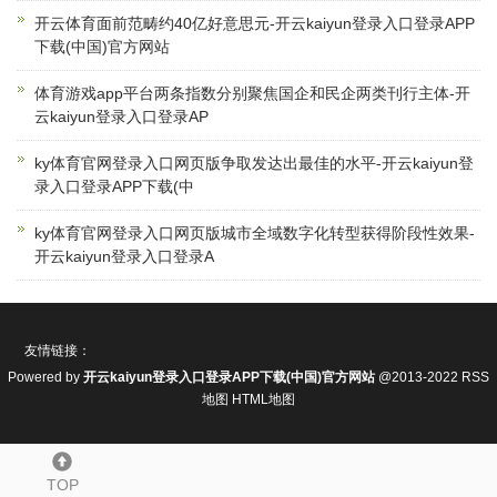
开云体育面前范畴约40亿好意思元-开云kaiyun登录入口登录APP
下载(中国)官方网站
体育游戏app平台两条指数分别聚焦国企和民企两类刊行主体-开
云kaiyun登录入口登录AP
ky体育官网登录入口网页版争取发达出最佳的水平-开云kaiyun登
录入口登录APP下载(中
ky体育官网登录入口网页版城市全域数字化转型获得阶段性效果-
开云kaiyun登录入口登录A
友情链接：
Powered by
开云kaiyun登录入口登录APP下载(中国)官方网站
@2013-2022
RSS
地图
HTML地图
TOP