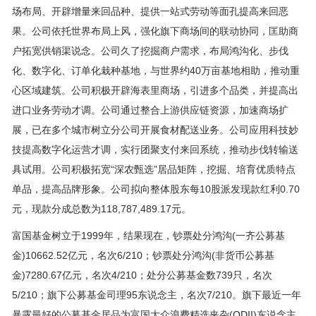
场布局、开辟增量来回品种、提供一站式劳动等面孔提高来回恶
果。公司依托世界布局上风，强化旗下商场间的联动协同，匡助商
户拓宽供销渠说念。公司久了挖掘商户需求，布局鸿沟化、步伐
化、数字化、订单化栽种基地，与世界约40万亩基地相助，推动重
心区域建筑。公司积极开辟海表里商场，引进多个品类，并提高出
进口业务劳动才调。公司通过整合上游供应链资源，加速商场扩
展，已在多个城市树立分公司开展食材配送业务。公司应用科技妙
技提高数字化运营才调，实行团聚支付来回系统，推动步伐转输送
具试用。公司积极拓宽“深农甄选”居品矩阵，挖掘、培育优质特点
单品，提高品牌形象。公司拟向整体股东每10股派发现款红利0.70
元，现款分成总数为118,787,489.17元。
富国基金树立于1999年，结果现在，钞票处分鸿沟(一齐公募基
金)10662.52亿元，名次6/210；钞票处分鸿沟(非货币公募基
金)7280.67亿元，名次4/210；处分公募基金数739只，名次
5/210；旗下公募基金司理95东说念主，名次7/210。旗下最近一年
暴露最好的公募基金居品为富国大众浪费精选夹杂(QDII)东说念主