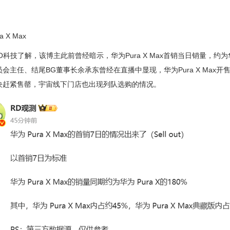
 X Max
O科技了解，该博主此前曾经暗示，华为Pura X Max首销当日销量，约为
会主任、结尾BG董事长余承东曾经在直播中显现，华为Pura X Ma
块赶紧售罄，宇宙线下门店也出现列队选购的情况。