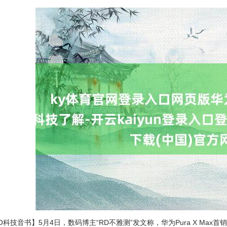
O科技音书】5月4日，数码博主“RD不雅测”发文称，华为Pura X Max首