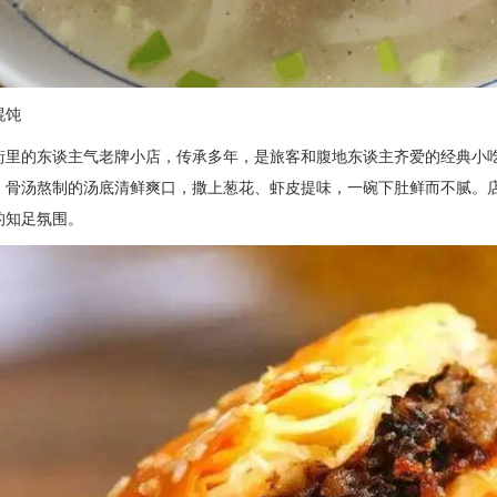
馄饨
街里的东谈主气老牌小店，传承多年，是旅客和腹地东谈主齐爱的经典小
。骨汤熬制的汤底清鲜爽口，撒上葱花、虾皮提味，一碗下肚鲜而不腻。
的知足氛围。