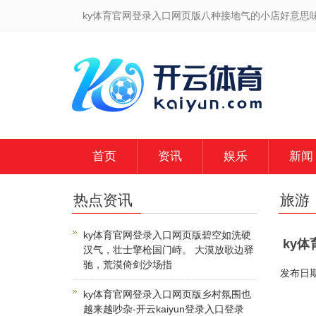
ky体育官网登录入口网页版八种接地气的小店好意思味-开
首页
资讯
娱乐
新闻
热点资讯
旅游
ky体育官网登录入口网页版碧空如洗硬
ky
汉气，壮士擎枪国门峙。 大漠放歌边驿
驰，荒漠倚剑沙场指
发布日期：
ky体育官网登录入口网页版乡村氛围也
越来越吵杂-开云kaiyun登录入口登录