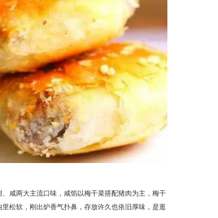
甜、咸两大主流口味，咸馅以梅干菜搭配猪肉为主，梅干
内里松软，刚出炉香气扑鼻，存放许久也依旧厚味，是逛