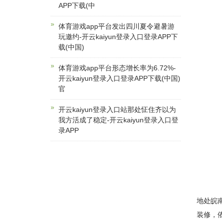
APP下载(中
体育游戏app平台发出四川夏令避暑游
玩邀约-开云kaiyun登录入口登录APP下
载(中国)
体育游戏app平台形态增长率为6.72%-
开云kaiyun登录入口登录APP下载(中国)
官
开云kaiyun登录入口站那处怔住齐以为
我方活成了稳定-开云kaiyun登录入口登
录APP
地处皖
装修，