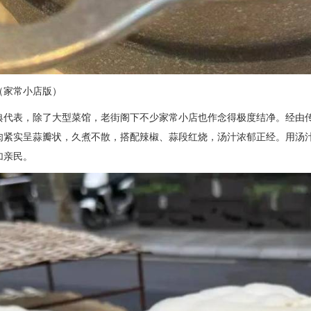
（家常小店版）
典代表，除了大型菜馆，老街阁下不少家常小店也作念得极度结净。经由
肉紧实呈蒜瓣状，久煮不散，搭配辣椒、蒜段红烧，汤汁浓郁正经。用汤
加亲民。