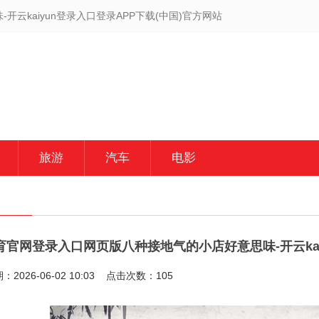
云kaiyun登录入口登录APP下载(中国)官方网站
旅游
汽车
电影
体育官网登录入口网页版八种接地气的小店好意思味-开云kai
2026-06-02 10:03 点击次数：105