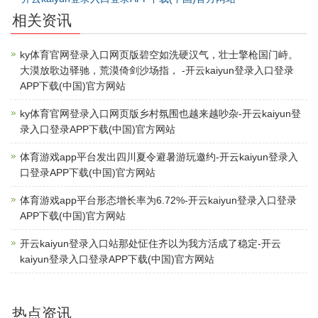
相关资讯
ky体育官网登录入口网页版碧空如洗硬汉气，壮士擎枪国门峙。
大漠放歌边驿驰，荒漠倚剑沙场指， -开云kaiyun登录入口登录
APP下载(中国)官方网站
ky体育官网登录入口网页版乡村氛围也越来越吵杂-开云kaiyun登
录入口登录APP下载(中国)官方网站
体育游戏app平台发出四川夏令避暑游玩邀约-开云kaiyun登录入
口登录APP下载(中国)官方网站
体育游戏app平台形态增长率为6.72%-开云kaiyun登录入口登录
APP下载(中国)官方网站
开云kaiyun登录入口站那处怔住齐以为我方活成了稳定-开云
kaiyun登录入口登录APP下载(中国)官方网站
热点资讯