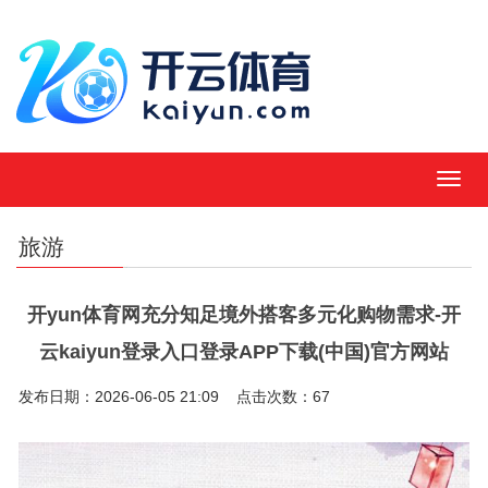
MEN
旅游
开yun体育网充分知足境外搭客多元化购物需求-开
云kaiyun登录入口登录APP下载(中国)官方网站
发布日期：2026-06-05 21:09 点击次数：67