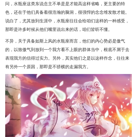
问，水瓶座这类东说念主不单是是才能高这样省略，更主要的特
色，还在于他们具备着很浩瀚的脑洞，很强悍的念念维发散才能。
说白了，尤其放到生涯中，水瓶座往往会给咱们这样的一种感受，
那即是许多时候从他们嘴里说出来的话，咱们皆听不懂。
不异，关于具备如斯上风的水瓶座而言，他们的内心势必是傲气
的，以致傲气到放到一个我方看不上眼的群体当中，根底不屑于去
表现我方的信得过实力。另外，其实他们之是以这样作念，往往来
有另外一个原因，那即是不骄横的走漏我方。