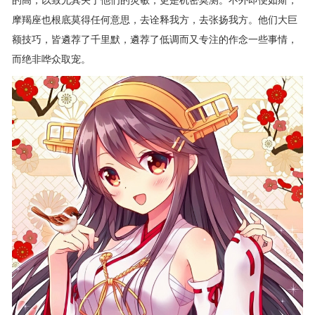
的高，以致尤其关于他们的灵敏，更是机密莫测。不外即便如斯，
摩羯座也根底莫得任何意思，去诠释我方，去张扬我方。他们大巨
额技巧，皆遴荐了千里默，遴荐了低调而又专注的作念一些事情，
而绝非哗众取宠。