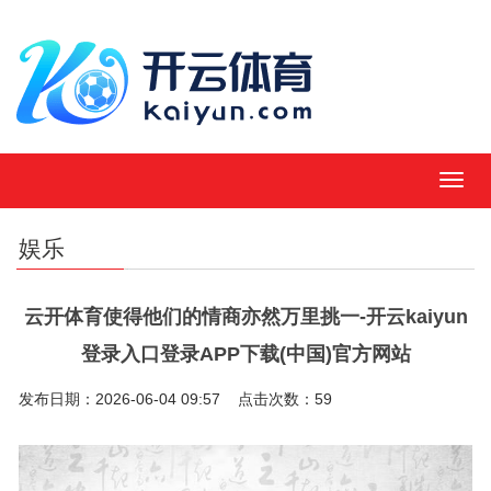
MEN
娱乐
云开体育使得他们的情商亦然万里挑一-开云kaiyun
登录入口登录APP下载(中国)官方网站
发布日期：2026-06-04 09:57 点击次数：59