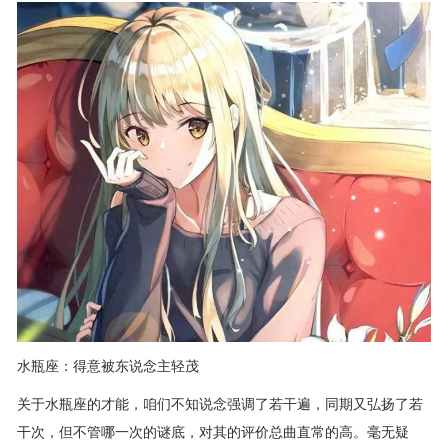
水瓶座：得意被东说念主轻茂
关于水瓶座的才能，咱们不知说念强调了若干遍，同期又弘扬了若
干次，但不管哪一次的谜底，对其的评价总曲直常的高。毫无疑