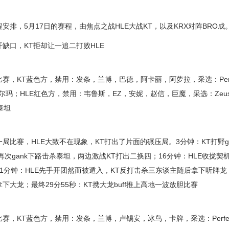
安排，5月17日的赛程，由焦点之战HLE大战KT，以及KRX对阵BR
缺口，KT拒却让一追二打败HLE
赛，KT蓝色方，禁用：发条，兰博，巴德，阿卡丽，阿萝拉，采选：Perfec
rt卡尔玛；HLE红色方，禁用：韦鲁斯，EZ，安妮，赵信，巨魔，采选：Zeus塞恩
t泰坦
局比赛，HLE大致不在现象，KT打出了片面的碾压局。3分钟：KT打野g
森再次gank下路击杀泰坦，两边激战KT打出二换四；16分钟：HLE收
21分钟：HLE先手开团然而被遁入，KT反打击杀三东谈主随后拿下听牌龙
下大龙；最终29分55秒：KT携大龙buff推上高地一波放胆比赛
赛，KT蓝色方，禁用：发条，兰博，卢锡安，冰鸟，卡牌，采选：PerfecT奎桑