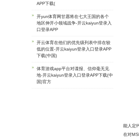
APP下载(
开yun体育网甘愿将在七大王国的各个
地区伸开小领域战争-开云kaiyun登录入
口登录APP
开云体育在他们的优先级列表中排在较
低的位置-开云kaiyun登录入口登录APP
下载(中国)
体育游戏app平台对谍报、信仰毫无见
地-开云kaiyun登录入口登录APP下载(中
国)官方
能人定
在对M