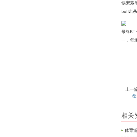
锡安落单
buff
最终KT
一，每
上一
盘
相关
体育游