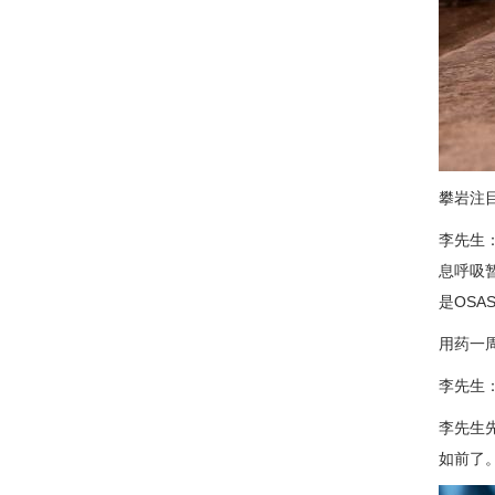
攀岩注
李先生
息呼吸
是OS
用药一
李先生
李先生
如前了