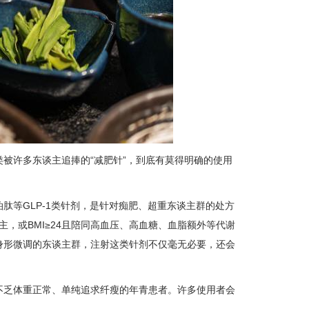
被许多东谈主追捧的“减肥针”，到底有莫得明确的使用
泊肽等GLP-1类针剂，是针对痴肥、超重东谈主群的处方
主，或BMI≥24且陪同高血压、高血糖、血脂额外等代谢
身形微调的东谈主群，注射这类针剂不仅毫无必要，还会
不乏体重正常、单纯追求纤瘦的年青患者。许多使用者会