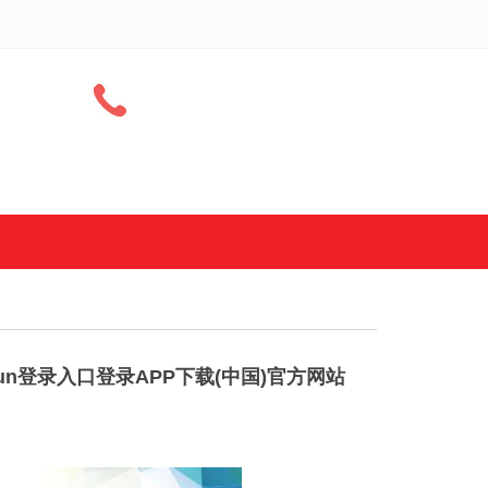
un登录入口登录APP下载(中国)官方网站