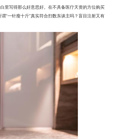
告白里写得那么好意思好。在不具备医疗天资的方位购买
谓“一针瘦十斤”真实符合扫数东谈主吗？盲目注射又有