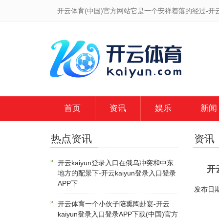
开云体育(中国)官方网站它是一个安祥着落的经过-开云k
首页
资讯
娱乐
新闻
热点资讯
资讯
开云kaiyun登录入口在俄乌冲突和中东
开
地方的配景下-开云kaiyun登录入口登录
APP下
发布日期：
开云体育一个小伙子陪熏陶赴宴-开云
kaiyun登录入口登录APP下载(中国)官方