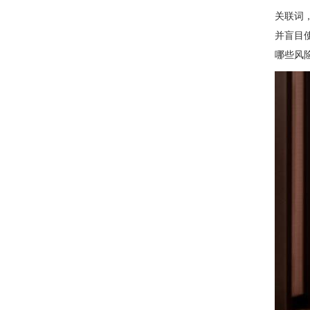
关联词
并盲目
哪些风