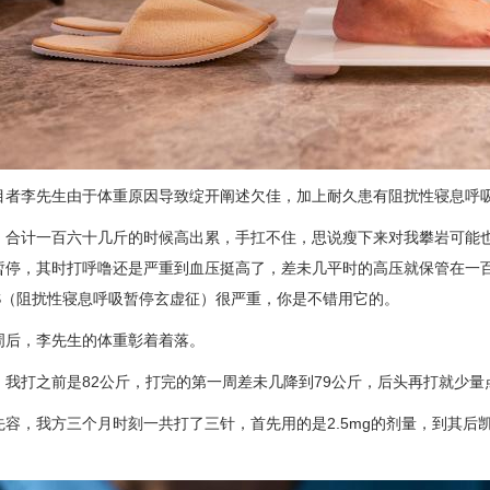
目者李先生由于体重原因导致绽开阐述欠佳，加上耐久患有阻扰性寝息呼
：合计一百六十几斤的时候高出累，手扛不住，思说瘦下来对我攀岩可能
暂停，其时打呼噜还是严重到血压挺高了，差未几平时的高压就保管在一
AS（阻扰性寝息呼吸暂停玄虚征）很严重，你是不错用它的。
周后，李先生的体重彰着着落。
：我打之前是82公斤，打完的第一周差未几降到79公斤，后头再打就少
先容，我方三个月时刻一共打了三针，首先用的是2.5mg的剂量，到其后
。