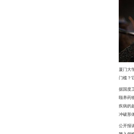
厦门大
门槛？
据国度
颐养药
疾病的
冲破形
公开报