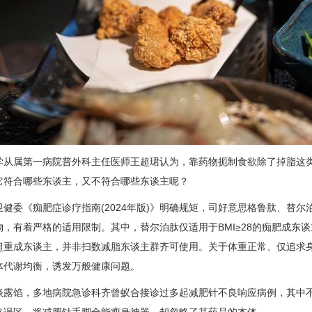
学从属第一病院普外科主任医师王超珺认为，靠药物扼制食欲除了掉脂这类
它符合哪些东谈主，又不符合哪些东谈主呢？
卫健委《痴肥症诊疗指南(2024年版)》明确规矩，司好意思格鲁肽、替尔
物，有着严格的适用限制。其中，替尔泊肽仅适用于BMI≥28的痴肥成东谈
超重成东谈主，并非扫数减脂东谈主群齐可使用。关于体重正常、仅追求
体代谢均衡，诱发万般健康问题。
谈露馅，多地病院急诊科齐曾蚁合接诊过多起减肥针不良响应病例，其中